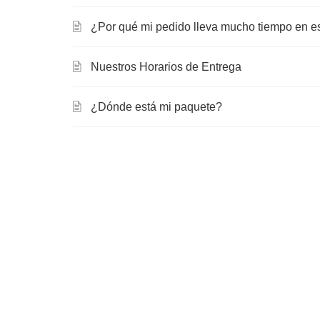
¿Por qué mi pedido lleva mucho tiempo en e
Nuestros Horarios de Entrega
¿Dónde está mi paquete?