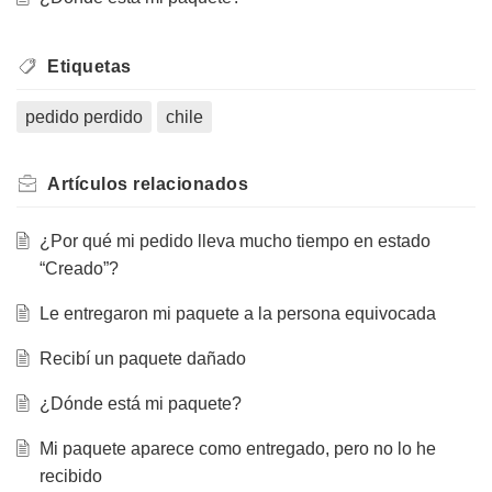
Etiquetas
pedido perdido
chile
Artículos
relacionados
¿Por qué mi pedido lleva mucho tiempo en estado
“Creado”?
Le entregaron mi paquete a la persona equivocada
Recibí un paquete dañado
¿Dónde está mi paquete?
Mi paquete aparece como entregado, pero no lo he
recibido