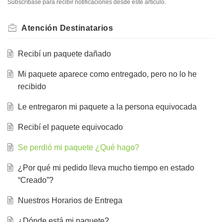
Subscríbase para recibir notificaciones desde este artículo.
Atención Destinatarios
Recibí un paquete dañado
Mi paquete aparece como entregado, pero no lo he
recibido
Le entregaron mi paquete a la persona equivocada
Recibí el paquete equivocado
Se perdió mi paquete ¿Qué hago?
¿Por qué mi pedido lleva mucho tiempo en estado
“Creado”?
Nuestros Horarios de Entrega
¿Dónde está mi paquete?