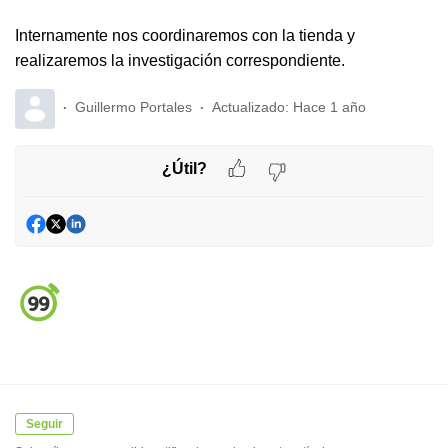
Internamente nos coordinaremos con la tienda y
realizaremos la investigación correspondiente.
Guillermo Portales
Actualizado:
Hace 1 año
¿Útil?
Seguir