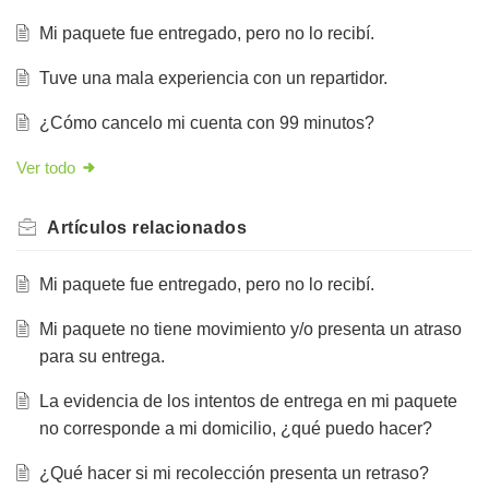
Mi paquete fue entregado, pero no lo recibí.
Tuve una mala experiencia con un repartidor.
¿Cómo cancelo mi cuenta con 99 minutos?
Ver todo
Artículos
relacionados
Mi paquete fue entregado, pero no lo recibí.
Mi paquete no tiene movimiento y/o presenta un atraso
para su entrega.
La evidencia de los intentos de entrega en mi paquete
no corresponde a mi domicilio, ¿qué puedo hacer?
¿Qué hacer si mi recolección presenta un retraso?