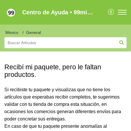
Centro de Ayuda • 99minutos Latam
México
General
Recibí mi paquete, pero le faltan
productos.
Si recibiste tu paquete y visualizas que no tiene los
artículos que esperabas recibir completos, te sugerimos
validar con tu tienda de compra esta situación, en
ocasiones los comercios generan diferentes envíos para
poder concretar sus entregas.
En caso de que tu paquete presente anomalías al