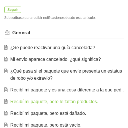
Seguir
Subscríbase para recibir notificaciones desde este artículo.
General
¿Se puede reactivar una guía cancelada?
Mi envío aparece cancelado, ¿qué significa?
¿Qué pasa si el paquete que envíe presenta un estatus
de robo y/o extravío?
Recibí mi paquete y es una cosa diferente a la que pedí.
Recibí mi paquete, pero le faltan productos.
Recibí mi paquete, pero está dañado.
Recibí mi paquete, pero está vacío.