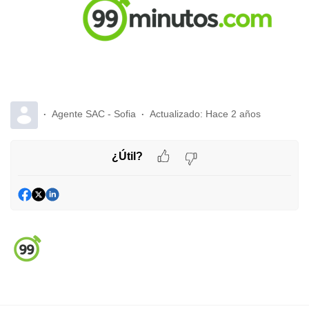
Agente SAC - Sofia
Actualizado:
Hace 2 años
¿Útil?