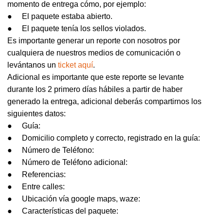
momento de entrega cómo, por ejemplo:
● El paquete estaba abierto.
● El paquete tenía los sellos violados.
Es importante generar un reporte con nosotros por
cualquiera de nuestros medios de comunicación o
levántanos un
ticket aquí
.
Adicional es importante que este reporte se levante
durante los 2 primero días hábiles a partir de haber
generado la entrega, adicional deberás compartirnos los
siguientes datos:
● Guía:
● Domicilio completo y correcto, registrado en la guía:
● Número de Teléfono:
● Número de Teléfono adicional:
● Referencias:
● Entre calles:
● Ubicación vía google maps, waze:
● Características del paquete: