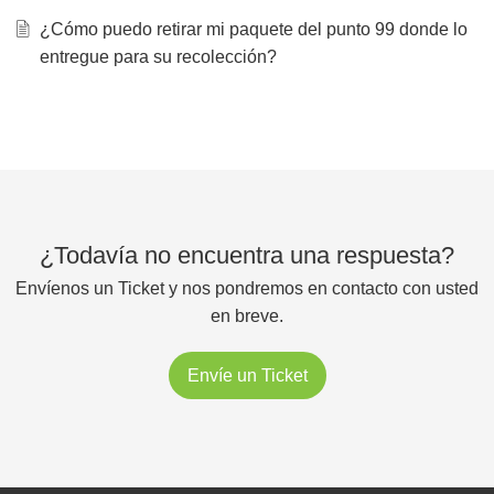
¿Cómo puedo retirar mi paquete del punto 99 donde lo
entregue para su recolección?
¿Todavía no encuentra una respuesta?
Envíenos un Ticket y nos pondremos en contacto con usted
en breve.
Envíe un Ticket