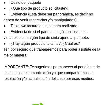
● Costo del paquete
● ¿Qué tipo de producto solicitaste?:
● Evidencia (Esta debe ser panorámica, es decir no
deben de venir recortadas y/o manipuladas).
● Ticket y/o factura de la compra realizada
● Evidencia de si el paquete llegó con los sellos
violados o con algún tipo de cinta ajeno al paquete.
● ¿Hay algún producto faltante?, ¿Cuál es?
Ten por seguro que trabajaremos para poder asistirte de la
mejor manera.
IMPORTANTE: Te sugerimos permanecer al pendiente de
tus medios de comunicación ya que compartiremos la
resolución y/o actualización del caso por esos medios.