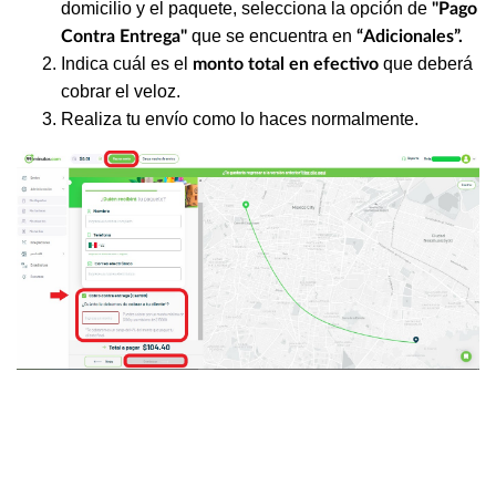
domicilio y el paquete, selecciona la opción de
"Pago
que se encuentra en
Contra Entrega"
“Adicionales”.
Indica cuál es el
que deberá
monto total en efectivo
cobrar el veloz.
Realiza tu envío como lo haces normalmente.