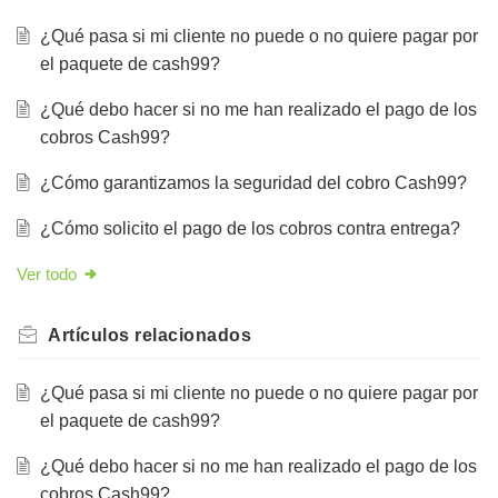
¿Qué pasa si mi cliente no puede o no quiere pagar por
el paquete de cash99?
¿Qué debo hacer si no me han realizado el pago de los
cobros Cash99?
¿Cómo garantizamos la seguridad del cobro Cash99?
¿Cómo solicito el pago de los cobros contra entrega?
Ver todo
Artículos
relacionados
¿Qué pasa si mi cliente no puede o no quiere pagar por
el paquete de cash99?
¿Qué debo hacer si no me han realizado el pago de los
cobros Cash99?