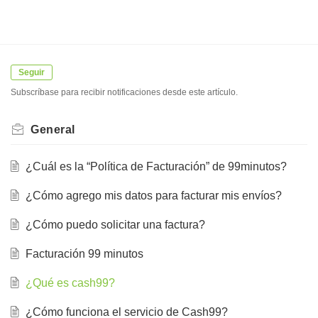
Seguir
Subscríbase para recibir notificaciones desde este artículo.
General
¿Cuál es la “Política de Facturación” de 99minutos?
¿Cómo agrego mis datos para facturar mis envíos?
¿Cómo puedo solicitar una factura?
Facturación 99 minutos
¿Qué es cash99?
¿Cómo funciona el servicio de Cash99?