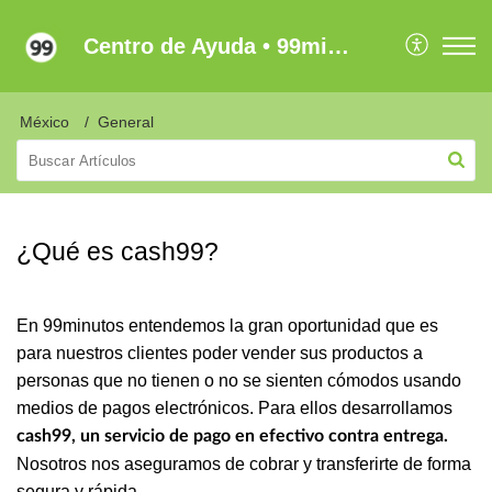
Centro de Ayuda • 99minutos Latam
México
General
¿Qué es cash99?
En 99minutos entendemos la gran oportunidad que es
para nuestros clientes poder vender sus productos a
personas que no tienen o no se sienten cómodos usando
medios de pagos electrónicos. Para ellos desarrollamos
cash99, un servicio de pago en efectivo contra entrega.
Nosotros nos aseguramos de cobrar y transferirte de forma
segura y rápida.