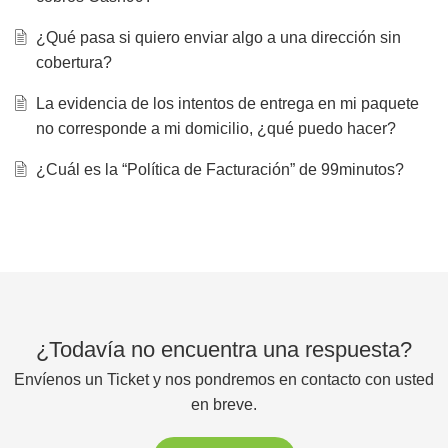
¿Qué pasa si quiero enviar algo a una dirección sin
cobertura?
La evidencia de los intentos de entrega en mi paquete
no corresponde a mi domicilio, ¿qué puedo hacer?
¿Cuál es la “Política de Facturación” de 99minutos?
¿Todavía no encuentra una respuesta?
Envíenos un Ticket y nos pondremos en contacto con usted
en breve.