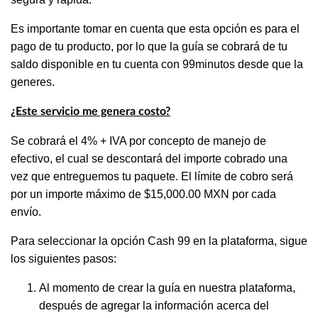
Es importante tomar en cuenta que esta opción es para el
pago de tu producto, por lo que la guía se cobrará de tu
saldo disponible en tu cuenta con 99minutos desde que la
generes.
¿Este servicio me genera costo?
Se cobrará el 4% + IVA por concepto de manejo de
efectivo, el cual se descontará del importe cobrado una
vez que entreguemos tu paquete. El límite de cobro será
por un importe máximo de $15,000.00 MXN por cada
envío.
Para seleccionar la opción Cash 99 en la plataforma, sigue
los siguientes pasos:
Al momento de crear la guía en nuestra plataforma,
después de agregar la información acerca del