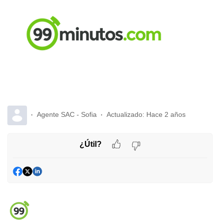
Agente SAC - Sofia
Actualizado:
Hace 2 años
¿Útil?