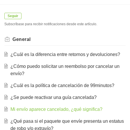
Seguir
Subscríbase para recibir notificaciones desde este artículo.
General
¿Cuál es la diferencia entre retornos y devoluciones?
¿Cómo puedo solicitar un reembolso por cancelar un
envío?
¿Cuál es la política de cancelación de 99minutos?
¿Se puede reactivar una guía cancelada?
Mi envío aparece cancelado, ¿qué significa?
¿Qué pasa si el paquete que envíe presenta un estatus
de robo y/o extravío?