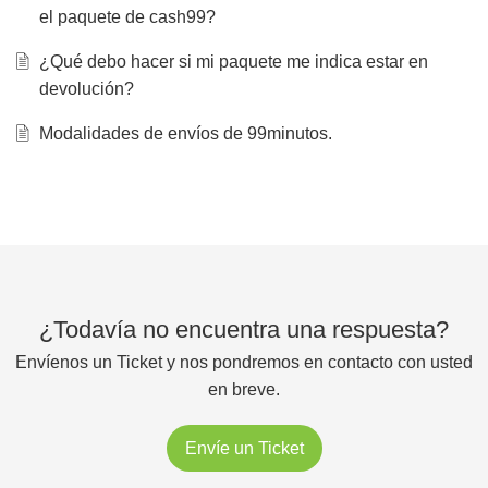
el paquete de cash99?
¿Qué debo hacer si mi paquete me indica estar en
devolución?
Modalidades de envíos de 99minutos.
¿Todavía no encuentra una respuesta?
Envíenos un Ticket y nos pondremos en contacto con usted
en breve.
Envíe un Ticket