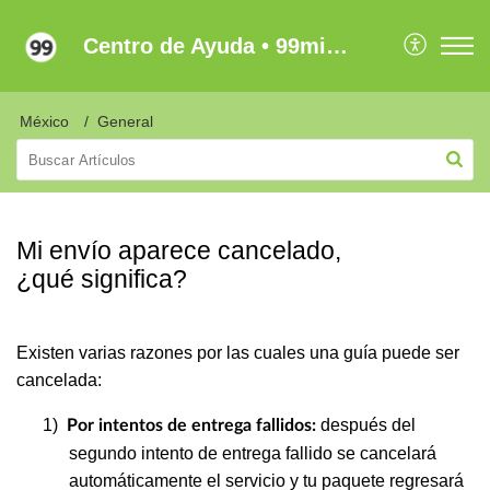
Centro de Ayuda • 99minutos Latam
México
General
Mi envío aparece cancelado,
¿qué significa?
Existen varias razones por las cuales una guía puede ser
cancelada:
1)
después del
Por intentos de entrega fallidos:
segundo intento de entrega fallido se cancelará
automáticamente el servicio y tu paquete regresará