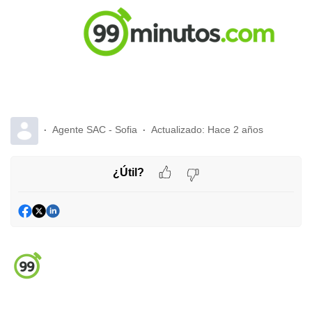
Agente SAC - Sofia
Actualizado:
Hace 2 años
¿Útil?