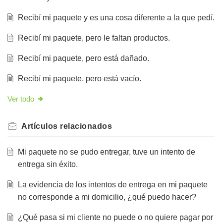
Recibí mi paquete y es una cosa diferente a la que pedí.
Recibí mi paquete, pero le faltan productos.
Recibí mi paquete, pero está dañado.
Recibí mi paquete, pero está vacío.
Ver todo
Artículos
relacionados
Mi paquete no se pudo entregar, tuve un intento de
entrega sin éxito.
La evidencia de los intentos de entrega en mi paquete
no corresponde a mi domicilio, ¿qué puedo hacer?
¿Qué pasa si mi cliente no puede o no quiere pagar por