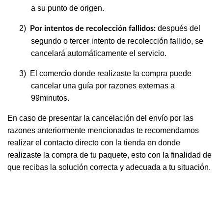
a su punto de origen.
2)
después del
Por intentos de recolección fallidos:
segundo o tercer intento de recolección fallido, se
cancelará automáticamente el servicio.
3)
El comercio donde realizaste la compra puede
cancelar una guía por razones externas a
99minutos.
En caso de presentar la cancelación del envío por las
razones anteriormente mencionadas te recomendamos
realizar el contacto directo con la tienda en donde
realizaste la compra de tu paquete, esto con la finalidad de
que recibas la solución correcta y adecuada a tu situación.