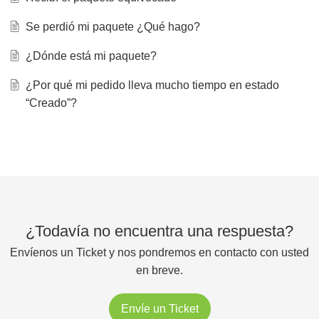
Se perdió mi paquete ¿Qué hago?
¿Dónde está mi paquete?
¿Por qué mi pedido lleva mucho tiempo en estado
“Creado”?
¿Todavía no encuentra una respuesta?
Envíenos un Ticket y nos pondremos en contacto con usted
en breve.
Envíe un Ticket