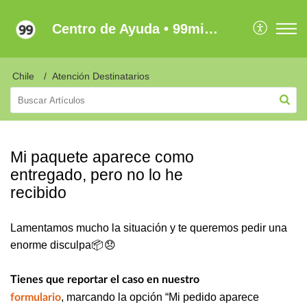
Centro de Ayuda • 99minutos Latam
Chile
Atención Destinatarios
Mi paquete aparece como
entregado, pero no lo he
recibido
Lamentamos mucho la situación y te queremos pedir una
enorme disculpa📦 😞
Tienes que reportar el caso en nuestro
, marcando la opción “Mi pedido aparece
formulario