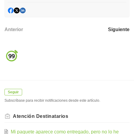
Anterior
Siguiente
Seguir
Subscríbase para recibir notificaciones desde este artículo.
Atención Destinatarios
Mi paquete aparece como entregado, pero no lo he