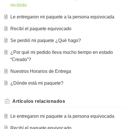
recibido
Le entregaron mi paquete a la persona equivocada
Recibí el paquete equivocado
Se perdió mi paquete ¿Qué hago?
¿Por qué mi pedido lleva mucho tiempo en estado
“Creado”?
Nuestros Horarios de Entrega
¿Dónde está mi paquete?
Artículos
relacionados
Le entregaron mi paquete a la persona equivocada
Recibí el paquete equivocado