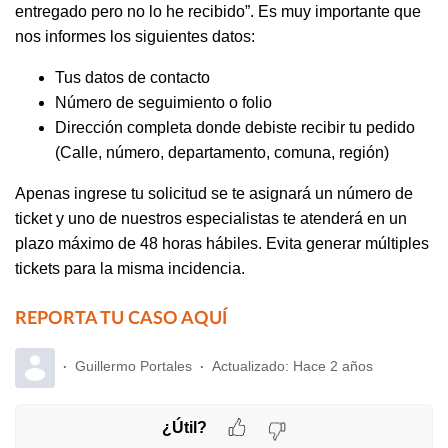
entregado pero no lo he recibido”. Es muy importante que
nos informes los siguientes datos:
Tus datos de contacto
Número de seguimiento o folio
Dirección completa donde debiste recibir tu pedido
(Calle, número, departamento, comuna, región)
Apenas ingrese tu solicitud se te asignará un número de
ticket y uno de nuestros especialistas te atenderá en un
plazo máximo de 48 horas hábiles. Evita generar múltiples
tickets para la misma incidencia.
REPORTA TU CASO AQUÍ
Guillermo Portales
Actualizado:
Hace 2 años
¿Útil?