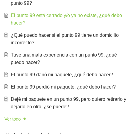
punto 99?
El punto 99 está cerrado y/o ya no existe, ¿qué debo
hacer?
¿Qué puedo hacer si el punto 99 tiene un domicilio
incorrecto?
Tuve una mala experiencia con un punto 99, ¿qué
puedo hacer?
El punto 99 dañó mi paquete, ¿qué debo hacer?
El punto 99 perdió mi paquete, ¿qué debo hacer?
Dejé mi paquete en un punto 99, pero quiero retirarlo y
dejarlo en otro, ¿se puede?
Ver todo