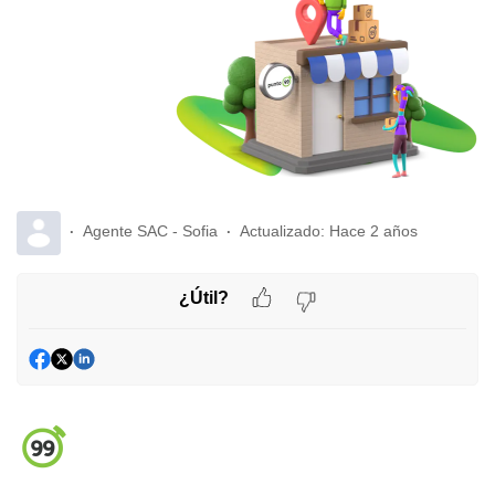
Agente SAC - Sofia
Actualizado:
Hace 2 años
¿Útil?