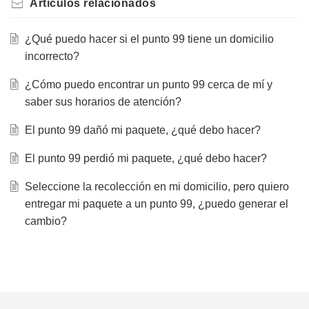
Artículos
relacionados
¿Qué puedo hacer si el punto 99 tiene un domicilio
incorrecto?
¿Cómo puedo encontrar un punto 99 cerca de mí y
saber sus horarios de atención?
El punto 99 dañó mi paquete, ¿qué debo hacer?
El punto 99 perdió mi paquete, ¿qué debo hacer?
Seleccione la recolección en mi domicilio, pero quiero
entregar mi paquete a un punto 99, ¿puedo generar el
cambio?