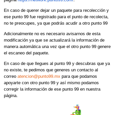
En caso de querer dejar un paquete para recolección y
ese punto 99 fue registrado para el punto de recolecta,
no te preocupes, ya que podrás acudir a otro punto 99
Adicionalmente no es necesario avisarnos de esta
modificación ya que se actualizará la información de
manera automática una vez que el otro punto 99 genere
el escaneo del paquete.
En caso de que llegues al punto 99 y descubras que ya
no existe, te pedimos que generes un contacto al
correo
atencion@punto99.mx
para que podamos
apoyarte con otro punto 99 y así mismo podamos
corregir la información de ese punto 99 en nuestra
página.