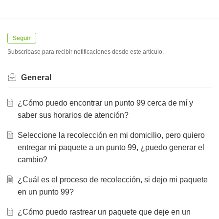
Seguir
Subscríbase para recibir notificaciones desde este artículo.
General
¿Cómo puedo encontrar un punto 99 cerca de mí y
saber sus horarios de atención?
Seleccione la recolección en mi domicilio, pero quiero
entregar mi paquete a un punto 99, ¿puedo generar el
cambio?
¿Cuál es el proceso de recolección, si dejo mi paquete
en un punto 99?
¿Cómo puedo rastrear un paquete que deje en un