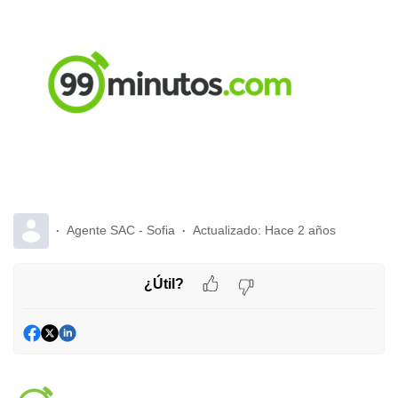
Agente SAC - Sofia
Actualizado:
Hace 2 años
¿Útil?