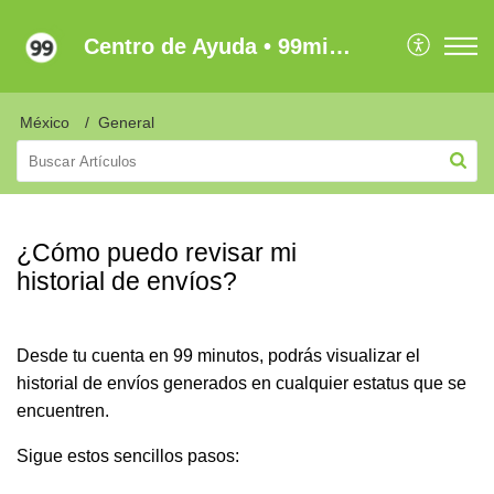
Centro de Ayuda • 99minutos Latam
México
General
¿Cómo puedo revisar mi
historial de envíos?
Desde tu cuenta en 99 minutos, podrás visualizar el
historial de envíos generados en cualquier estatus que se
encuentren.
Sigue estos sencillos pasos: