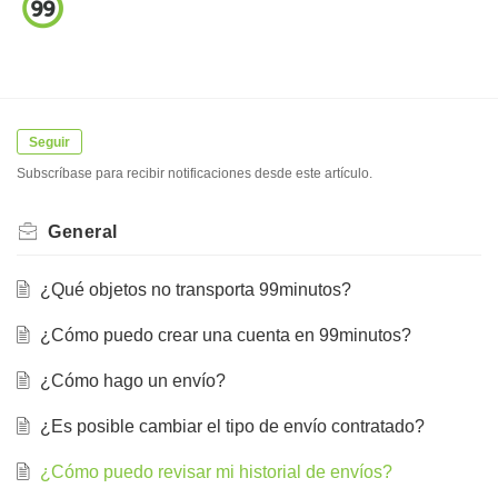
Seguir
Subscríbase para recibir notificaciones desde este artículo.
General
¿Qué objetos no transporta 99minutos?
¿Cómo puedo crear una cuenta en 99minutos?
¿Cómo hago un envío?
¿Es posible cambiar el tipo de envío contratado?
¿Cómo puedo revisar mi historial de envíos?