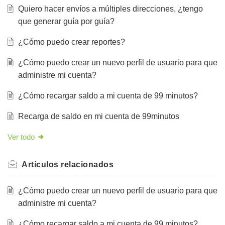
Quiero hacer envíos a múltiples direcciones, ¿tengo
que generar guía por guía?
¿Cómo puedo crear reportes?
¿Cómo puedo crear un nuevo perfil de usuario para que
administre mi cuenta?
¿Cómo recargar saldo a mi cuenta de 99 minutos?
Recarga de saldo en mi cuenta de 99minutos
Ver todo
Artículos
relacionados
¿Cómo puedo crear un nuevo perfil de usuario para que
administre mi cuenta?
¿Cómo recargar saldo a mi cuenta de 99 minutos?