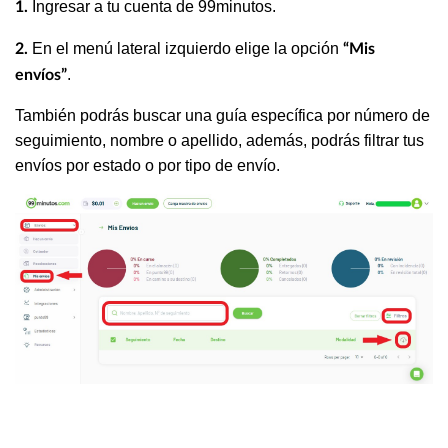
Ingresar a tu
cuenta de 99minutos
.
1.
En el menú lateral izquierdo elige la opción
2.
“Mis
.
envíos”
También podrás buscar una guía específica por número de
seguimiento, nombre o apellido, además, podrás filtrar tus
envíos por estado o por tipo de envío.