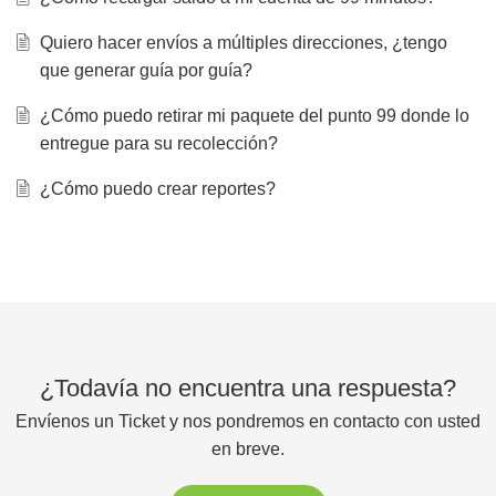
Quiero hacer envíos a múltiples direcciones, ¿tengo
que generar guía por guía?
¿Cómo puedo retirar mi paquete del punto 99 donde lo
entregue para su recolección?
¿Cómo puedo crear reportes?
¿Todavía no encuentra una respuesta?
Envíenos un Ticket y nos pondremos en contacto con usted
en breve.